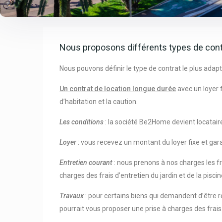
Nous proposons différents types de contra
Nous pouvons définir le type de contrat le plus adapt
Un contrat de location longue durée
avec un loyer f
d’habitation et la caution.
Les conditions
: la société Be2Home devient locataire 
Loyer
: vous recevez un montant du loyer fixe et gar
Entretien
courant
: nous prenons à nos charges les fr
charges des frais d’entretien du jardin et de la piscin
Travaux
: pour certains biens qui demandent d’être r
pourrait vous proposer une prise à charges des frais