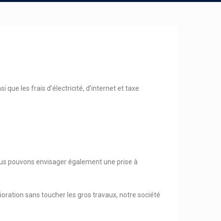
que les frais d’électricité, d’internet et taxe
 nous pouvons envisager également une prise à
ioration sans toucher les gros travaux, notre société