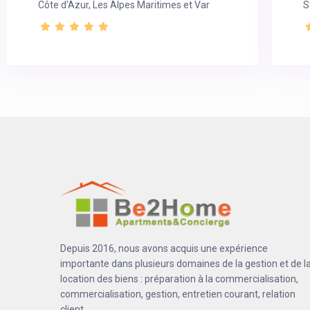
Côte d'Azur, Les Alpes Maritimes et Var
S
Depuis 2016, nous avons acquis une expérience
importante dans plusieurs domaines de la gestion et de l
location des biens : préparation à la commercialisation,
commercialisation, gestion, entretien courant, relation
client.