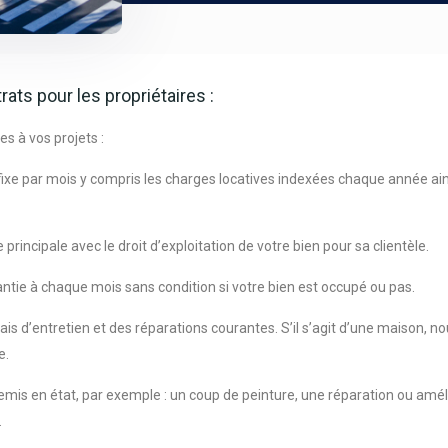
ts pour les propriétaires :
es à vos projets :
ixe par mois y compris les charges locatives indexées chaque année ainsi 
principale avec le droit d’exploitation de votre bien pour sa clientèle.
antie à chaque mois sans condition si votre bien est occupé ou pas.
ais d’entretien et des réparations courantes. S’il s’agit d’une maison,
e.
emis en état, par exemple : un coup de peinture, une réparation ou amél
.