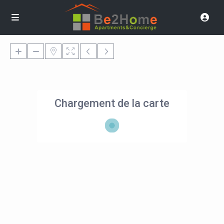
Chargement de la carte