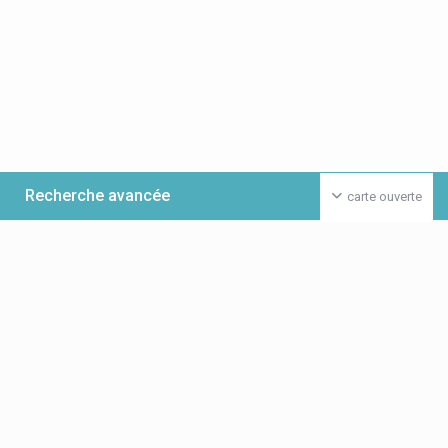
Recherche avancée
carte ouverte