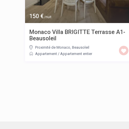
150 €
/nuit
Monaco Villa BRIGITTE Terrasse A1-
Beausoleil
Proximité de Monaco
,
Beausoleil
Appartement
/
Appartement entier