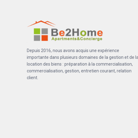
Depuis 2016, nous avons acquis une expérience
importante dans plusieurs domaines de la gestion et de l
location des biens : préparation à la commercialisation,
commercialisation, gestion, entretien courant, relation
client.