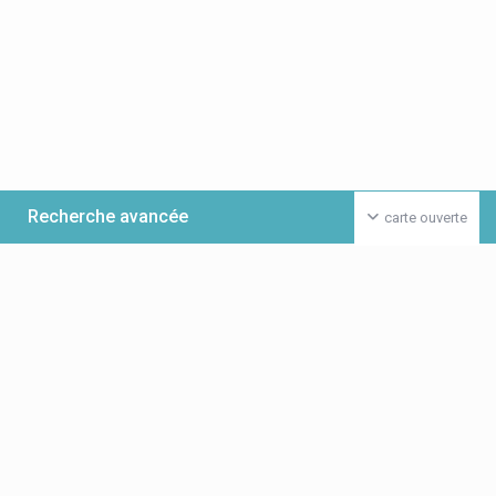
Recherche avancée
carte ouverte