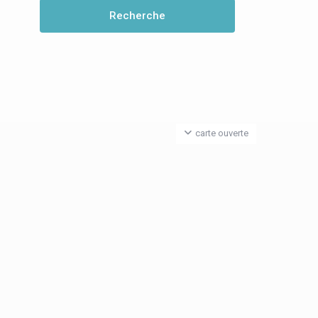
carte ouverte