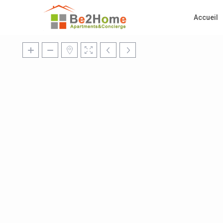
Accueil