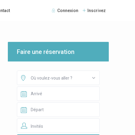
ntact
Connexion
Inscrivez
Faire une réservation
Où voulez-vous aller ?
Invités