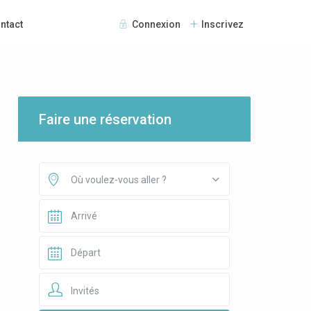
ntact
Connexion
Inscrivez
Faire une réservation
Où voulez-vous aller ?
Invités