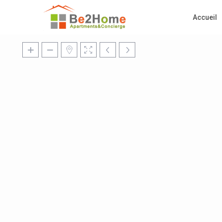
Accueil