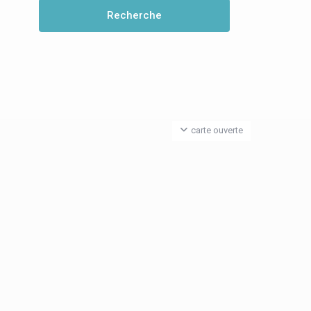
carte ouverte