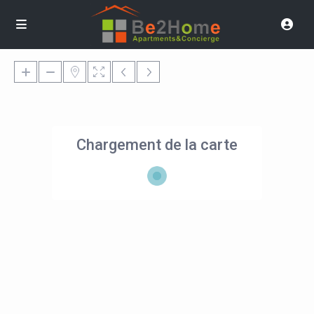
Chargement de la carte