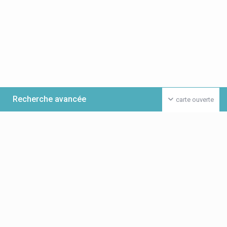
Recherche avancée
carte ouverte