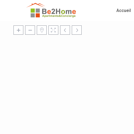
Accueil