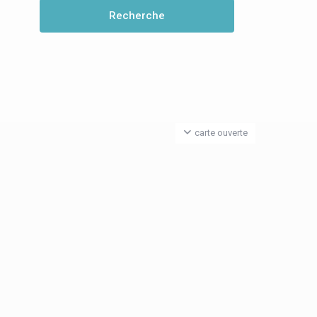
carte ouverte