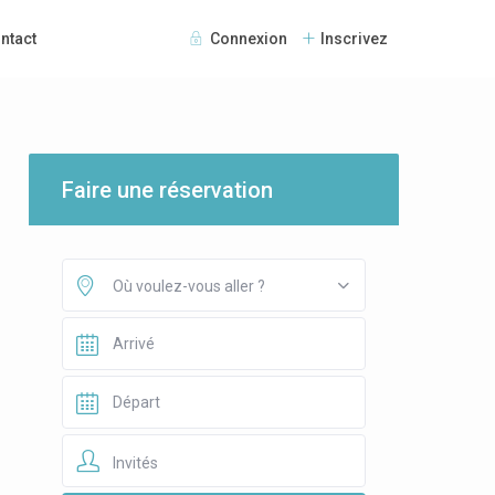
ntact
Connexion
Inscrivez
Faire une réservation
Où voulez-vous aller ?
Invités