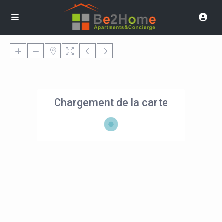
Chargement de la carte