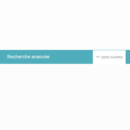
Recherche avancée
carte ouverte